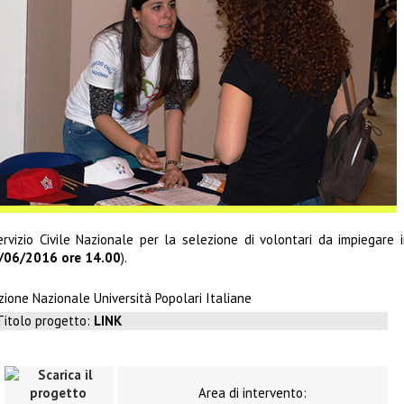
vizio Civile Nazionale per la selezione di volontari da impiegare 
/06/2016 ore 14.00
).
ione Nazionale Università Popolari Italiane
Titolo progetto:
LINK
Area di intervento: