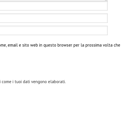
ome, email e sito web in questo browser per la prossima volta che
i come i tuoi dati vengono elaborati
.