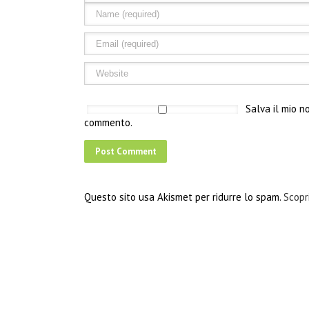
Salva il mio n
commento.
Questo sito usa Akismet per ridurre lo spam.
Scopr