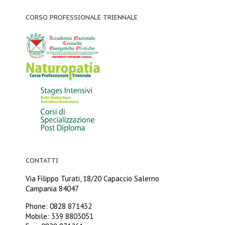
CORSO PROFESSIONALE TRIENNALE
CONTATTI
Via Filippo Turati, 18/20 Capaccio Salerno
Campania 84047
Phone: 0828 871432
Mobile: 339 8803051