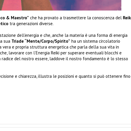
ico & Maestro”
che ha provato a trasmettere la conoscenza del
Reik
etico
tra generazioni diverse.
tazione dell’energia e che, anche la materia è una forma di energia
la sua
Triade “Mente/Corpo/Spirito”
ha un sistema circolatorio
a vera e propria struttura energetica che parla della sua vita in
che, lavorare con l’Energia Reiki per superare eventuali blocchi e
a radice del nostro essere, laddove il nostro fondamento è lo stesso
cisione e chiarezza, illustra le posizioni e quanto si può ottenere fino