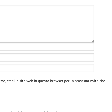
ome, email e sito web in questo browser per la prossima volta che