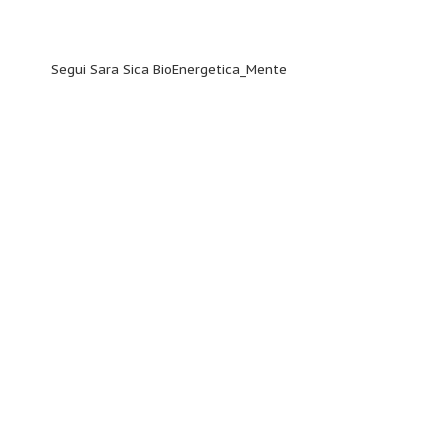
Segui Sara Sica BioEnergetica_Mente