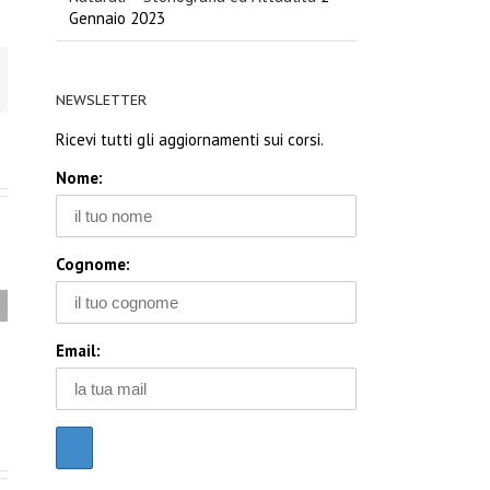
Gennaio 2023
NEWSLETTER
Ricevi tutti gli aggiornamenti sui corsi.
Nome:
Cognome:
IPNOSI BIOENERGETICA
OLISTICA EMOZIONALE
Email: