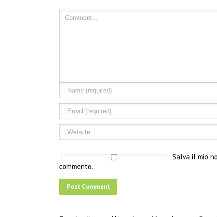
Salva il mio n
commento.